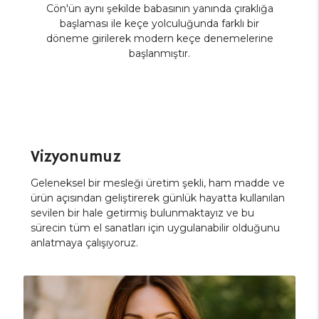
Cön'ün aynı şekilde babasının yanında çıraklığa
başlaması ile keçe yolculuğunda farklı bir
döneme girilerek modern keçe denemelerine
başlanmıştır.
Vizyonumuz
Geleneksel bir mesleği üretim şekli, ham madde ve
ürün açısından geliştirerek günlük hayatta kullanılan
sevilen bir hale getirmiş bulunmaktayız ve bu
sürecin tüm el sanatları için uygulanabilir olduğunu
anlatmaya çalışıyoruz.