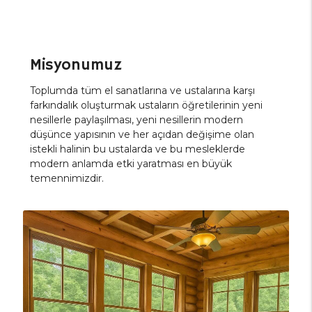
Misyonumuz
Toplumda tüm el sanatlarına ve ustalarına karşı
farkındalık oluşturmak ustaların öğretilerinin yeni
nesillerle paylaşılması, yeni nesillerin modern
düşünce yapısının ve her açıdan değişime olan
istekli halinin bu ustalarda ve bu mesleklerde
modern anlamda etki yaratması en büyük
temennimizdir.