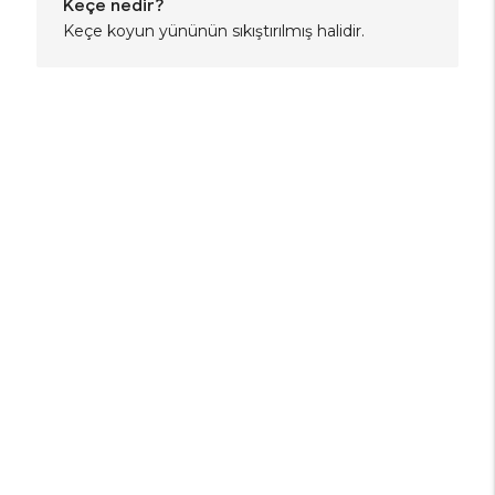
Keçe nedir?
Keçe koyun yününün sıkıştırılmış halidir.