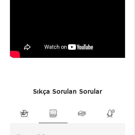
Sıkça Sorulan Sorular